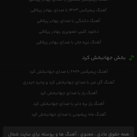
آهنگ ریمیکس ۱۴۰۳ با صدای بهادر ییلاقی
آهنگ دلتنگی با صدای بهادر ییلاقی
دانلود کلیپ تصویری بهادر ییلاقی
آهنگ نیره جان با صدای بهادر ییلاقی
بخش جهانبخش کرد
آهنگ ریمیکس ۲۰۲۶ با صدای جهانبخش کرد
آهنگ گل من با صدای جهانبخش کرد و وحید حیدری
آهنگ یار با صدای جهانبخش کرد
آهنگ یار‌ بره دلبر با صدای جهانبخش کرد
آهنگ ماه پیشونی با صدای جهانبخش کرد
همه حقوق مادی ، معنوی ، آهنگ ها و پوسته برای سایت شمال